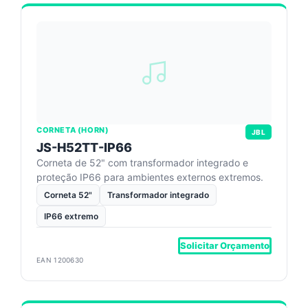
CORNETA (HORN)
JBL
JS-H52TT-IP66
Corneta de 52" com transformador integrado e
proteção IP66 para ambientes externos extremos.
Corneta 52"
Transformador integrado
IP66 extremo
Solicitar Orçamento
EAN 1200630