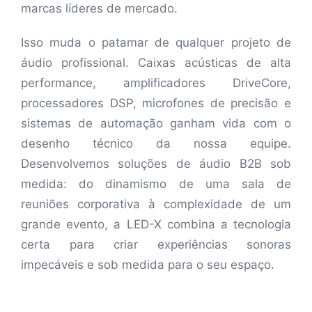
marcas líderes de mercado.
Isso muda o patamar de qualquer projeto de
áudio profissional. Caixas acústicas de alta
performance, amplificadores DriveCore,
processadores DSP, microfones de precisão e
sistemas de automação ganham vida com o
desenho técnico da nossa equipe.
Desenvolvemos soluções de áudio B2B sob
medida: do dinamismo de uma sala de
reuniões corporativa à complexidade de um
grande evento, a LED-X combina a tecnologia
certa para criar experiências sonoras
impecáveis e sob medida para o seu espaço.