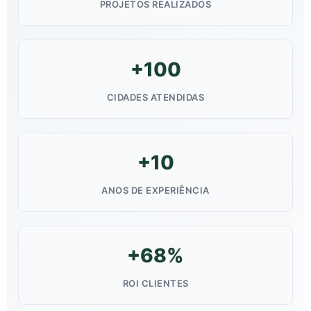
PROJETOS REALIZADOS
+100
CIDADES ATENDIDAS
+10
ANOS DE EXPERIÊNCIA
+68%
ROI CLIENTES