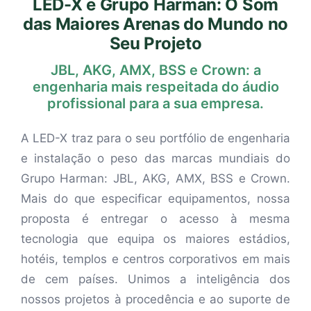
LED-X e Grupo Harman: O Som
das Maiores Arenas do Mundo no
Seu Projeto
JBL, AKG, AMX, BSS e Crown: a
engenharia mais respeitada do áudio
profissional para a sua empresa.
A LED-X traz para o seu portfólio de engenharia
e instalação o peso das marcas mundiais do
Grupo Harman: JBL, AKG, AMX, BSS e Crown.
Mais do que especificar equipamentos, nossa
proposta é entregar o acesso à mesma
tecnologia que equipa os maiores estádios,
hotéis, templos e centros corporativos em mais
de cem países. Unimos a inteligência dos
nossos projetos à procedência e ao suporte de