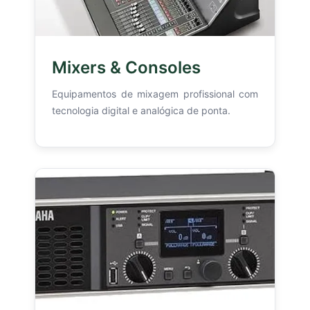
Mixers & Consoles
Equipamentos de mixagem profissional com
tecnologia digital e analógica de ponta.