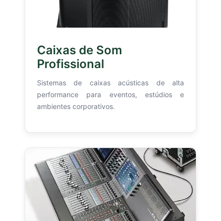
Caixas de Som
Profissional
Sistemas de caixas acústicas de alta
performance para eventos, estúdios e
ambientes corporativos.