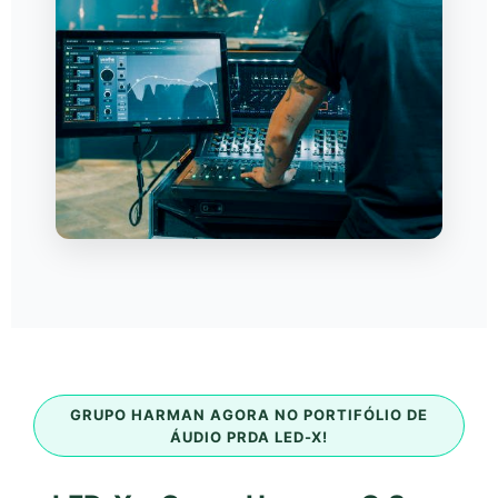
GRUPO HARMAN AGORA NO PORTIFÓLIO DE
ÁUDIO PRDA LED-X!