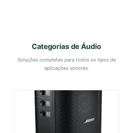
Categorias de Áudio
Soluções completas para todos os tipos de
aplicações sonoras.