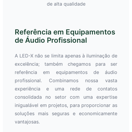
de alta qualidade
Referência em Equipamentos
de Áudio Profissional
A LED-X não se limita apenas à iluminação de
excelência; também chegamos para ser
referência em equipamentos de áudio
profissional. Combinamos nossa vasta
experiência e uma rede de contatos
consolidada no setor com uma expertise
inigualável em projetos, para proporcionar as
soluções mais seguras e economicamente
vantajosas.