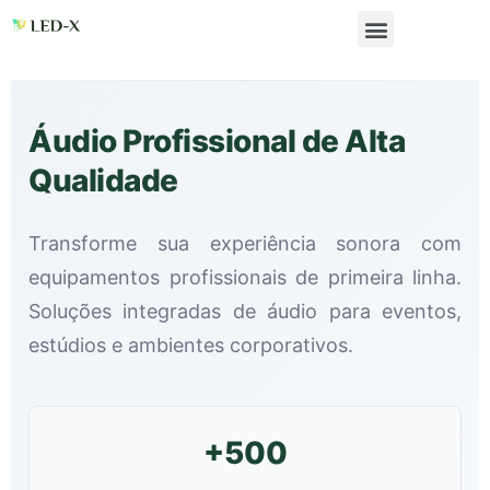
Áudio Profissional de Alta
Qualidade
Transforme sua experiência sonora com
equipamentos profissionais de primeira linha.
Soluções integradas de áudio para eventos,
estúdios e ambientes corporativos.
+500