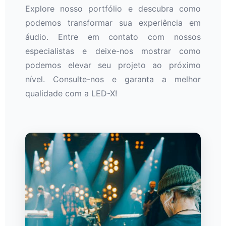
Explore nosso portfólio e descubra como
podemos transformar sua experiência em
áudio. Entre em contato com nossos
especialistas e deixe-nos mostrar como
podemos elevar seu projeto ao próximo
nível. Consulte-nos e garanta a melhor
qualidade com a LED-X!