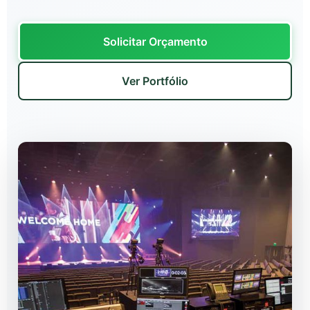
Solicitar Orçamento
Ver Portfólio