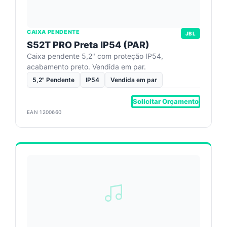
CAIXA PENDENTE
JBL
S52T PRO Preta IP54 (PAR)
Caixa pendente 5,2" com proteção IP54,
acabamento preto. Vendida em par.
5,2" Pendente
IP54
Vendida em par
Solicitar Orçamento
EAN 1200660