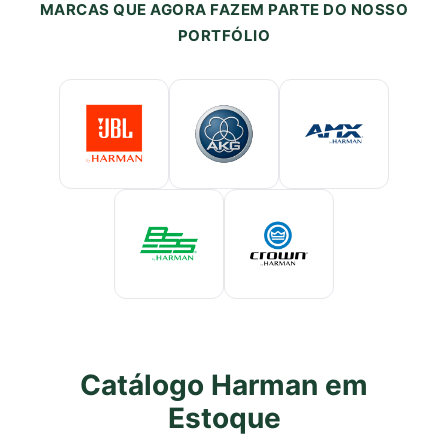
MARCAS QUE AGORA FAZEM PARTE DO NOSSO
PORTFÓLIO
Catálogo Harman em
Estoque